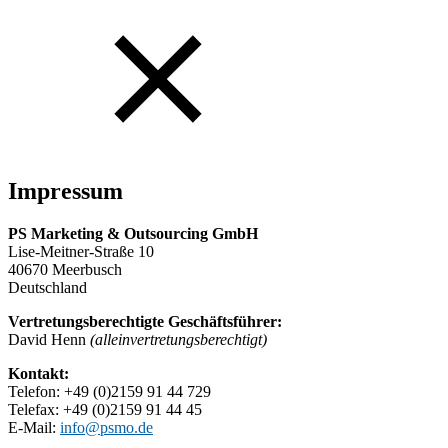
Impressum
PS Marketing & Outsourcing GmbH
Lise-Meitner-Straße 10
40670 Meerbusch
Deutschland
Vertretungsberechtigte Geschäftsführer:
David Henn
(alleinvertretungsberechtigt)
Kontakt:
Telefon: +49 (0)2159 91 44 729
Telefax: +49 (0)2159 91 44 45
E-Mail:
info@psmo.de