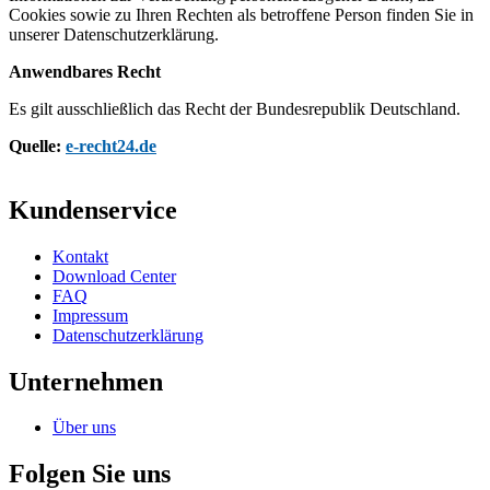
Cookies sowie zu Ihren Rechten als betroffene Person finden Sie in
unserer Datenschutzerklärung.
Anwendbares Recht
Es gilt ausschließlich das Recht der Bundesrepublik Deutschland.
Quelle:
e-recht24.de
Kundenservice
Kontakt
Download Center
FAQ
Impressum
Datenschutzerklärung
Unternehmen
Über uns
Folgen Sie uns