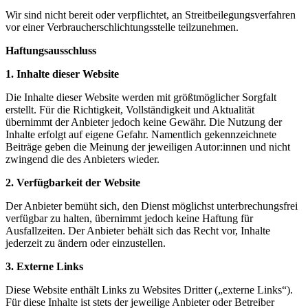
Wir sind nicht bereit oder verpflichtet, an Streitbeilegungsverfahren
vor einer Verbraucherschlichtungsstelle teilzunehmen.
Haftungsausschluss
1. Inhalte dieser Website
Die Inhalte dieser Website werden mit größtmöglicher Sorgfalt
erstellt. Für die Richtigkeit, Vollständigkeit und Aktualität
übernimmt der Anbieter jedoch keine Gewähr. Die Nutzung der
Inhalte erfolgt auf eigene Gefahr. Namentlich gekennzeichnete
Beiträge geben die Meinung der jeweiligen Autor:innen und nicht
zwingend die des Anbieters wieder.
2. Verfügbarkeit der Website
Der Anbieter bemüht sich, den Dienst möglichst unterbrechungsfrei
verfügbar zu halten, übernimmt jedoch keine Haftung für
Ausfallzeiten. Der Anbieter behält sich das Recht vor, Inhalte
jederzeit zu ändern oder einzustellen.
3. Externe Links
Diese Website enthält Links zu Websites Dritter („externe Links“).
Für diese Inhalte ist stets der jeweilige Anbieter oder Betreiber